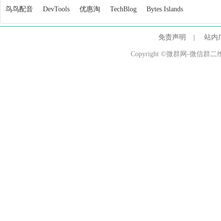
鸟鸟配音
DevTools
优惠淘
TechBlog
Bytes Islands
免责声明
|
站内
Copyright ©微群网-微信群二