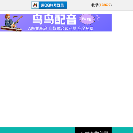
收录(
178627
)