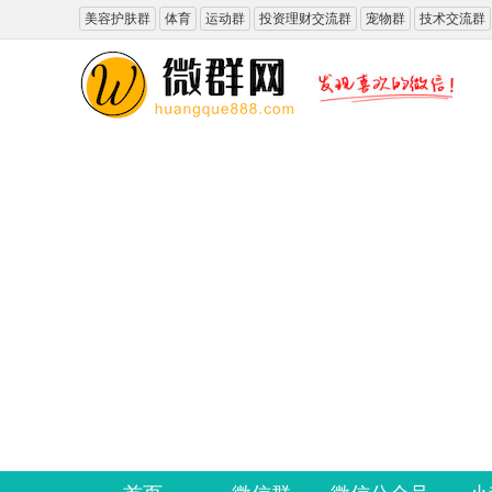
美容护肤群
体育
运动群
投资理财交流群
宠物群
技术交流群