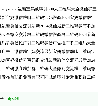
sdyza261最新宝妈兼职群500人二维码大全微信群宝
最新宝妈微信群聊二维码宝妈微商2024宝妈微信群宝
流最新微信交流群最新2024微信最新二维码微商群加
码大全微商交流群二维码微信微商群二维码2024最新
维码群微信推广群二维码微信广告推广群二维码大量
可广告。微信群宝妈交流最新宝妈微信群聊二维码宝
024宝妈微信群宝妈群交流最新微信交流群最新2024
新二维码微商群加群二维码大全微商交流群二维码微
群发布兼职群免费兼职群同城兼职群附近兼职群二维
信号：
sdyza261