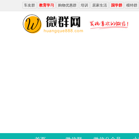
车友群
教育学习
购物优惠群
培训
居家生活
国学群
模特群