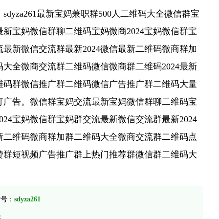
sdyza261最新宝妈兼职群500人二维码大全微信群宝
最新宝妈微信群聊二维码宝妈微商2024宝妈微信群宝
流最新微信交流群最新2024微信最新二维码微商群加
码大全微商交流群二维码微信微商群二维码2024最新
维码群微信推广群二维码微信广告推广群二维码大量
可广告。微信群宝妈交流最新宝妈微信群聊二维码宝
024宝妈微信群宝妈群交流最新微信交流群最新2024
新二维码微商群加群二维码大全微商交流群二维码点
赞群短视频广告推广群上热门推荐群微信群二维码大
信号：
sdyza261
：