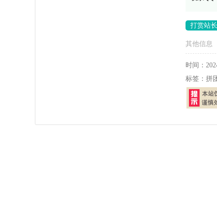
打赏站
其他信息
时间：
202
标签：
拼