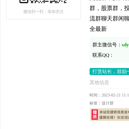
群，股票群，
微信扫一扫，添加关注
流群聊天群闲
全最新
群主微信号：
sd
联系QQ：
打赏站长，鼓励
其他信息
时间：
2023-02-21 11:1
标签：
设计群