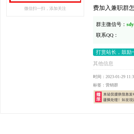
费加入兼职群
微信扫一扫，添加关注
群主微信号：
sd
联系QQ：
打赏站长，鼓励
其他信息
时间：
2023-01-29 11:3
标签：
营销群