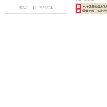
微信扫一扫，添加关注