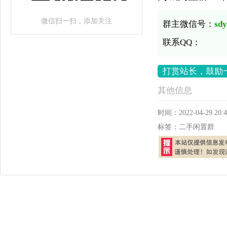
微信扫一扫，添加关注
群主微信号：
sd
联系QQ：
打赏站长，鼓励
其他信息
时间：
2022-04-29 20:4
标签：
二手闲置群