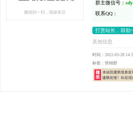
群主微信号：
sd
微信扫一扫，添加关注
联系QQ：
打赏站长，鼓励
其他信息
时间：
2022-03-28 14:3
标签：
营销群