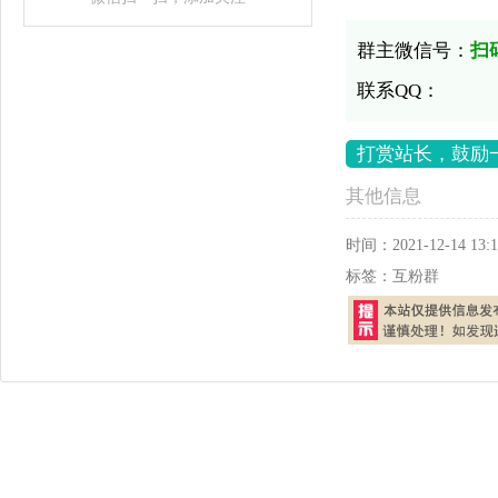
群主微信号：
扫
联系QQ：
打赏站长，鼓励
其他信息
时间：
2021-12-14 13:1
标签：
互粉群