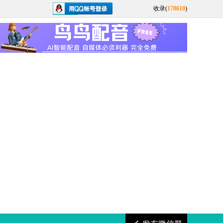
收录(
178610
)