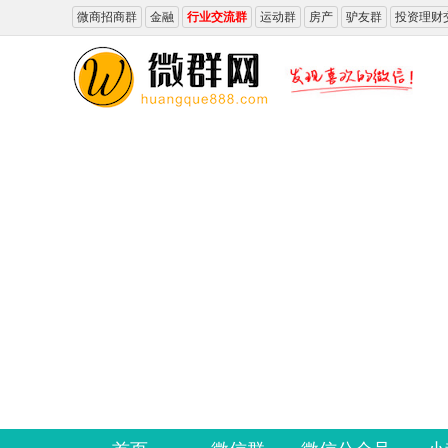
微商招商群
金融
行业交流群
运动群
房产
驴友群
投资理财