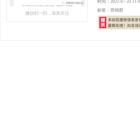
时间：
2021-07-24 11:0
标签：
营销群
微信扫一扫，添加关注