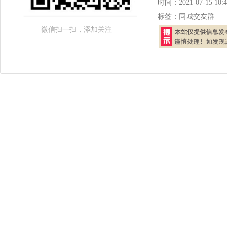
时间：
2021-07-15 10:4
标签：
同城交友群
微信扫一扫，添加关注