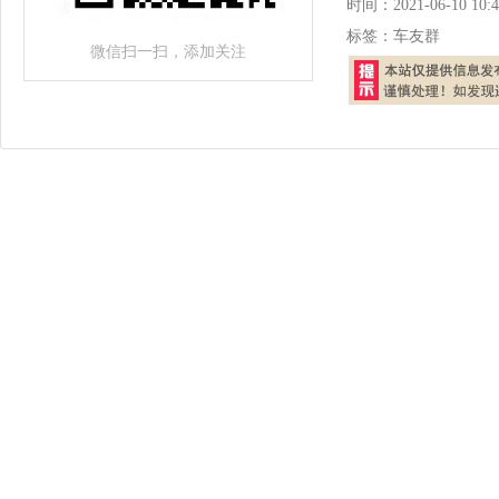
时间：
2021-06-10 10:4
标签：
车友群
微信扫一扫，添加关注