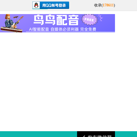
收录(
178611
)