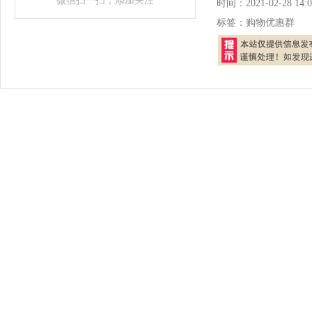
微信扫一扫，添加关注
时间：
2021-02-28 14:0
标签：
购物优惠群