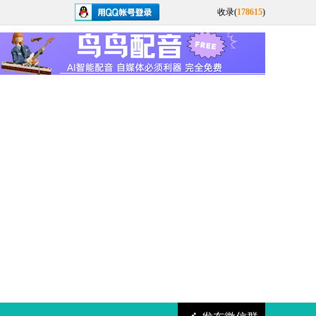
收录(
178615
)