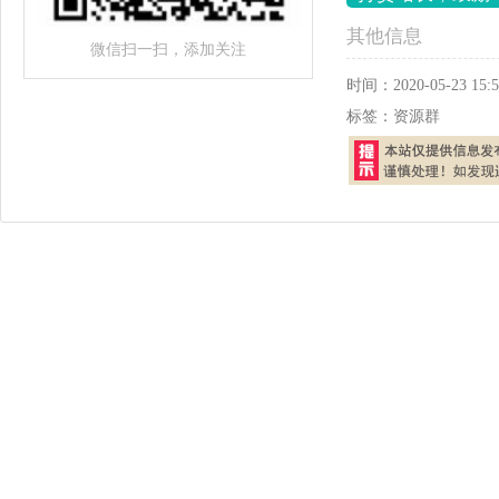
其他信息
微信扫一扫，添加关注
时间：
2020-05-23 15:5
标签：
资源群