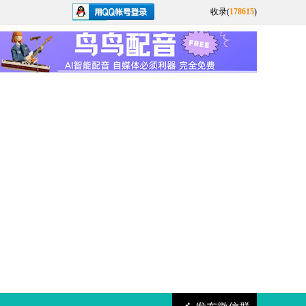
收录(
178615
)