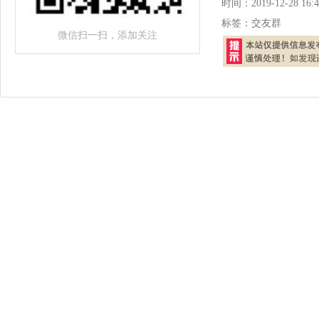
时间：
2019-12-28 16:4
标签：
交友群
微信扫一扫，添加关注