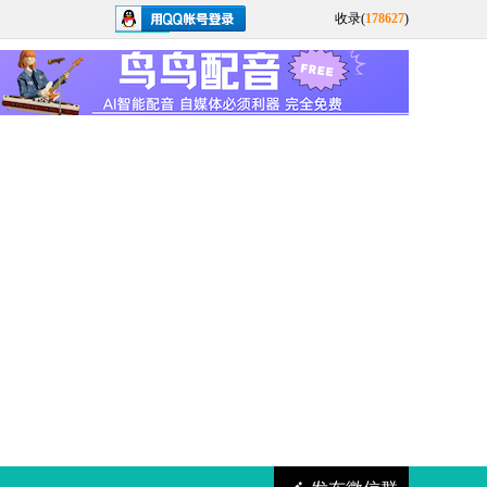
收录(
178627
)