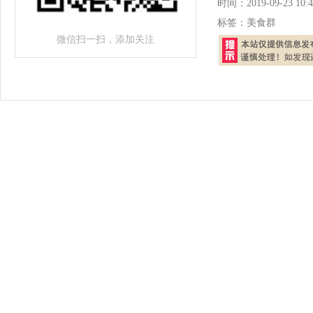
时间：
2019-09-23 10:4
标签：
美食群
微信扫一扫，添加关注