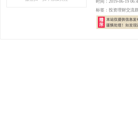
时间：
2019-06-19 06:4
标签：
投资理财交流