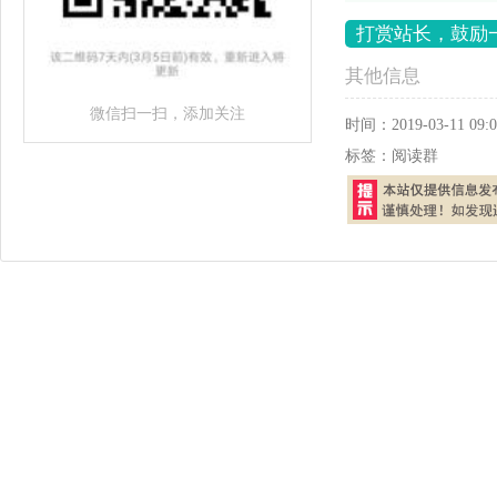
打赏站长，鼓励
其他信息
微信扫一扫，添加关注
时间：
2019-03-11 09:0
标签：
阅读群