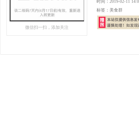
时间：
2019-02-11 14:0
标签：
美食群
微信扫一扫，添加关注