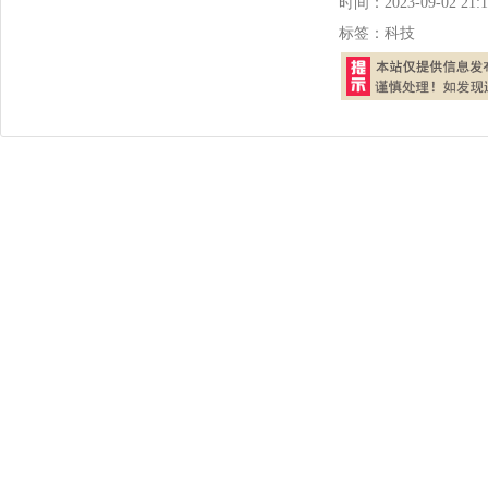
时间：
2023-09-02 21:1
标签：
科技