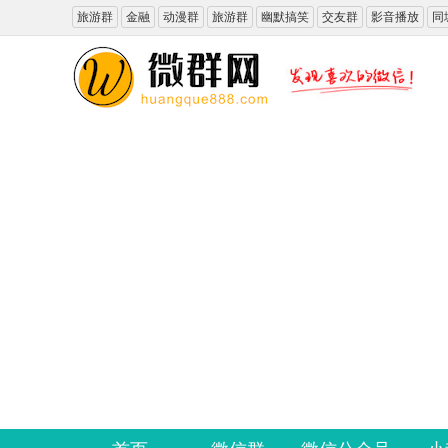
旅游群
金融
动漫群
旅游群
幽默搞笑
交友群
影音播放
同