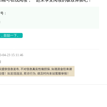
书籍可在线阅读，一起来享受阅读的极致体验吧！
信号：
：
长，鼓励一下。
0-04-23 15:11:46
读