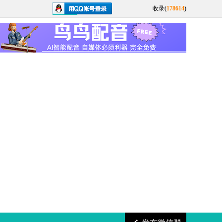
收录(
178614
)