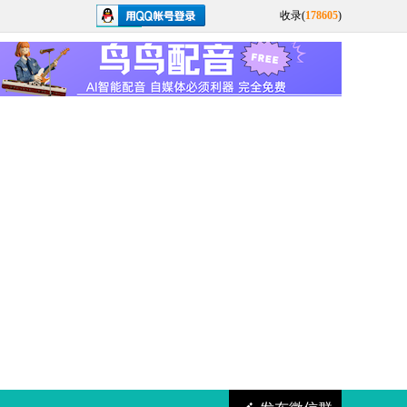
收录(
178605
)