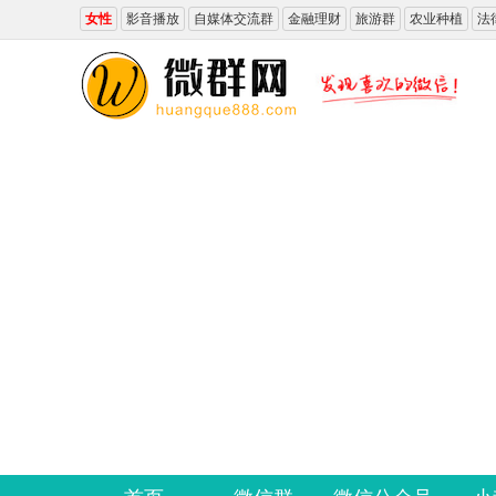
女性
影音播放
自媒体交流群
金融理财
旅游群
农业种植
法