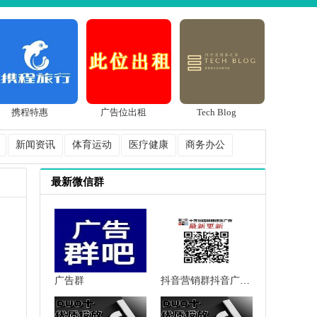
携程特惠
广告位出租
Tech Blog
新闻资讯
体育运动
医疗健康
商务办公
最新微信群
广告群
抖音营销群抖音广告群抖音推广群抖音人脉群微信群二维码大全